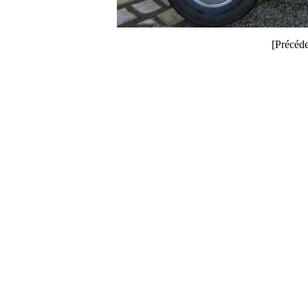
[Précéde