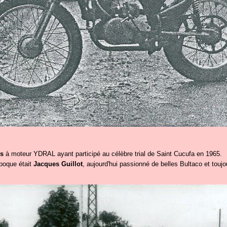
is
à moteur YDRAL ayant participé au célèbre trial de Saint Cucufa en 1965.
'époque était
Jacques Guillot
, aujourd'hui passionné de belles Bultaco et toujo