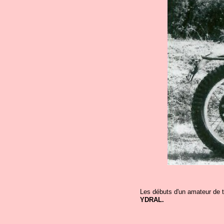
Les débuts d'un amateur de t
YDRAL.