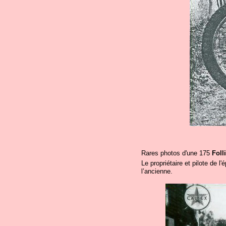
Rares photos d'une 175
Foll
Le propriétaire et pilote de l
l’ancienne.