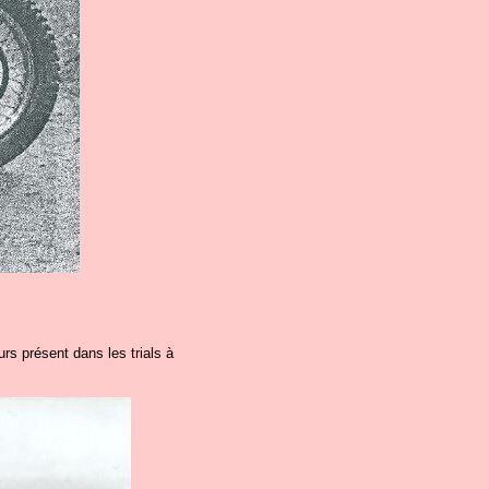
urs présent dans les trials à