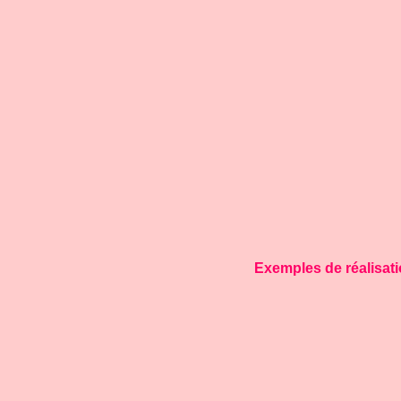
Exemples de réalisat