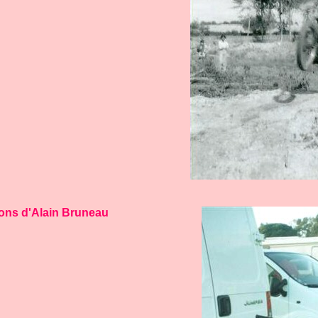
ions d'Alain Bruneau